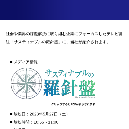
社会や業界の課題解決に取り組む企業にフォーカスしたテレビ番
組「サスティナブルの羅針盤」に、当社が紹介されます。
■
メディア情報
■ 放映日：2023年5月27日（土）
■ 放映時間：10:55～11:00