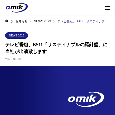
お知らせ
NEWS 2023
テレビ番組、BS11「サスティナブルの羅針盤」に当社が出演致します
NEWS 2023
テレビ番組、BS11「サスティナブルの羅針盤」に
当社が出演致します
2023.04.20