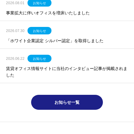
2026.08.01
お知らせ
事業拡大に伴いオフィスを増床いたしました
2026.07.30
お知らせ
「ホワイト企業認定 シルバー認定」を取得しました
2026.06.22
お知らせ
賃貸オフィス情報サイトに当社のインタビュー記事が掲載されま
した
お知らせ一覧