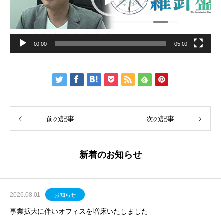
00:00
05:00
前の記事
次の記事
新着のお知らせ
2026.08.01
お知らせ
事業拡大に伴いオフィスを増床いたしました