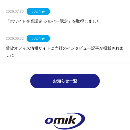
2026.07.30
お知らせ
「ホワイト企業認定 シルバー認定」を取得しました
2026.06.22
お知らせ
賃貸オフィス情報サイトに当社のインタビュー記事が掲載されま
した
お知らせ一覧