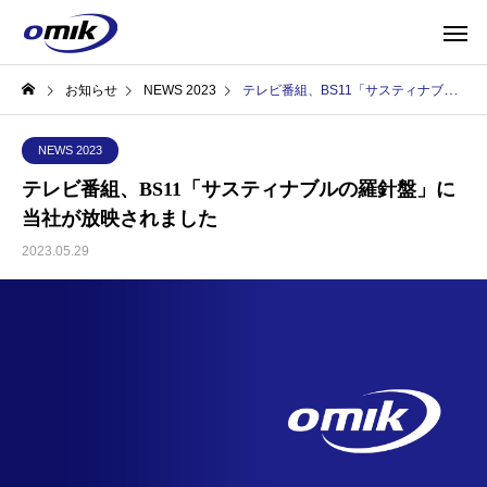
お知らせ
NEWS 2023
テレビ番組、BS11「サスティナブルの羅針盤」に当社が放映されました
NEWS 2023
テレビ番組、BS11「サスティナブルの羅針盤」に
当社が放映されました
2023.05.29