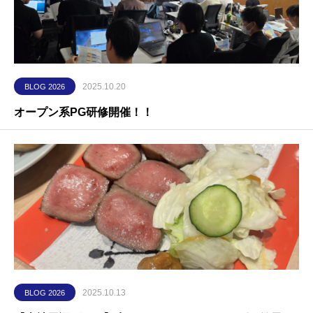
2025.10.20
BLOG 2026
オープン系PG研修開催！！
2025.10.13
BLOG 2026