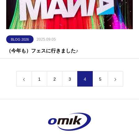
2025.09.05
BLOG 2026
（今年も）フェスに行きました♪
1
2
3
4
5