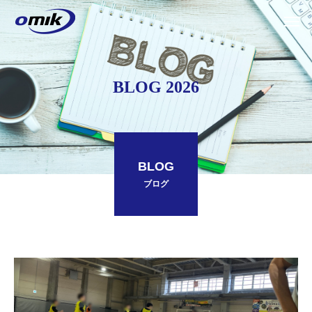
BLOG 2026
BLOG
ブログ