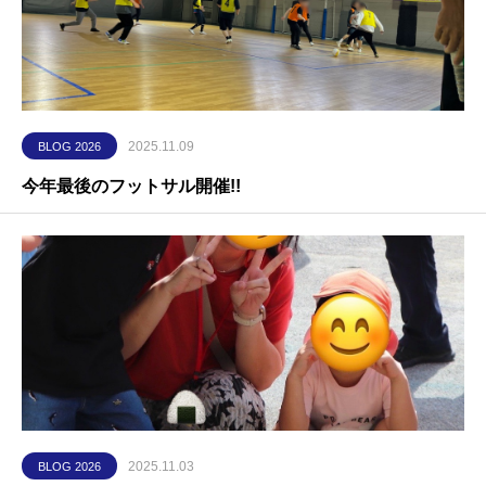
2025.11.09
BLOG 2026
今年最後のフットサル開催!!
2025.11.03
BLOG 2026