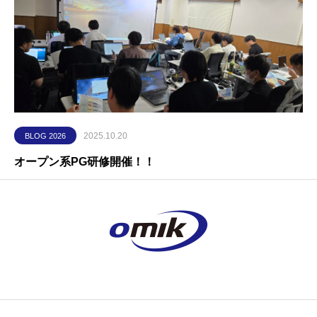
2025.10.20
BLOG 2026
オープン系PG研修開催！！