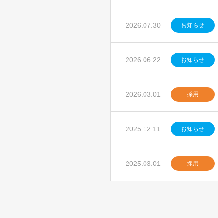
2026.07.30
お知らせ
2026.06.22
お知らせ
2026.03.01
採用
2025.12.11
お知らせ
2025.03.01
採用