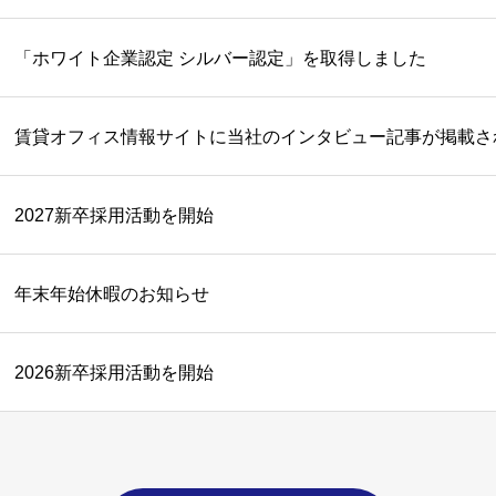
「ホワイト企業認定 シルバー認定」を取得しました
賃貸オフィス情報サイトに当社のインタビュー記事が掲載さ
2027新卒採用活動を開始
年末年始休暇のお知らせ
2026新卒採用活動を開始