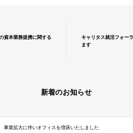
との資本業務提携に関する
キャリタス就活フォー
ます
新着のお知らせ
事業拡大に伴いオフィスを増床いたしました