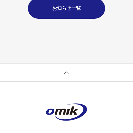
お知らせ一覧