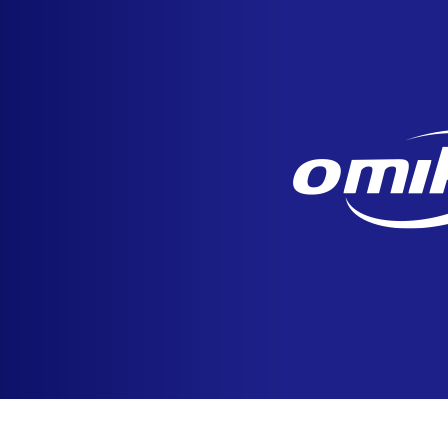
ト
アクセス
ACCESS