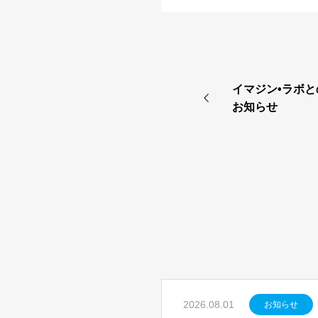
イマジン•ラボ
お知らせ
2026.08.01
お知らせ